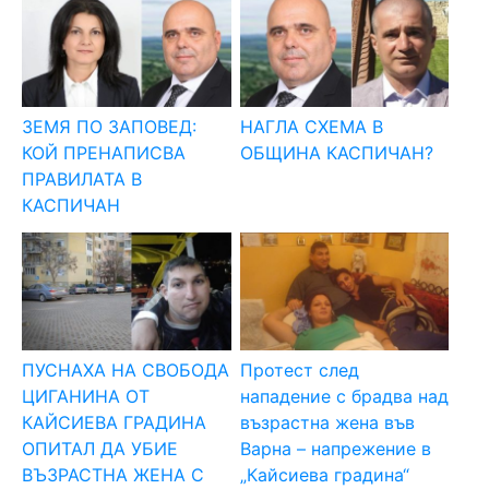
ЗЕМЯ ПО ЗАПОВЕД:
НАГЛА СХЕМА В
КОЙ ПРЕНАПИСВА
ОБЩИНА КАСПИЧАН?
ПРАВИЛАТА В
КАСПИЧАН
ПУСНАХА НА СВОБОДА
Протест след
ЦИГАНИНА ОТ
нападение с брадва над
КАЙСИЕВА ГРАДИНА
възрастна жена във
ОПИТАЛ ДА УБИЕ
Варна – напрежение в
ВЪЗРАСТНА ЖЕНА С
„Кайсиева градина“