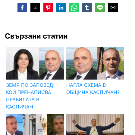
Свързани статии
ЗЕМЯ ПО ЗАПОВЕД:
НАГЛА СХЕМА В
КОЙ ПРЕНАПИСВА
ОБЩИНА КАСПИЧАН?
ПРАВИЛАТА В
КАСПИЧАН