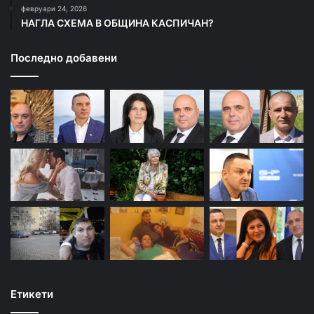
февруари 24, 2026
НАГЛА СХЕМА В ОБЩИНА КАСПИЧАН?
Последно добавени
Етикети