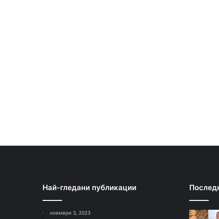
Най-гледани публикации
Послед
ноември 3, 2023