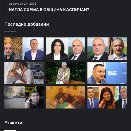
февруари 24, 2026
НАГЛА СХЕМА В ОБЩИНА КАСПИЧАН?
Последно добавени
Етикети