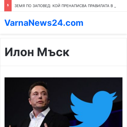
ЗЕМЯ ПО ЗАПОВЕД: КОЙ ПРЕНАПИСВА ПРАВИЛАТА В КАСПИЧАН
VarnaNews24.com
Илон Мъск