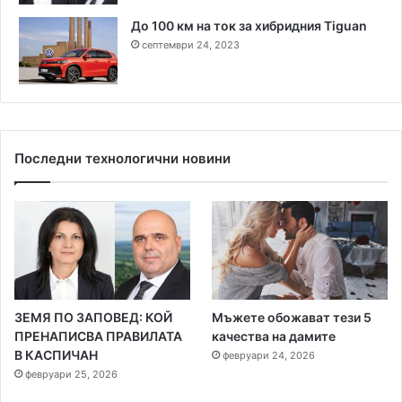
До 100 км на ток за хибридния Tiguan
септември 24, 2023
Последни технологични новини
ЗЕМЯ ПО ЗАПОВЕД: КОЙ
Мъжете обожават тези 5
ПРЕНАПИСВА ПРАВИЛАТА
качества на дамите
В КАСПИЧАН
февруари 24, 2026
февруари 25, 2026