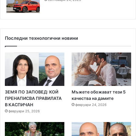
Последни технологични новини
ЗЕМЯ ПО ЗАПОВЕД: КОЙ
Мъжете обожават тези 5
ПРЕНАПИСВА ПРАВИЛАТА
качества на дамите
В КАСПИЧАН
февруари 24, 2026
февруари 25, 2026