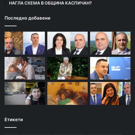
НАГЛА СХЕМА В ОБЩИНА КАСПИЧАН?
Последно добавени
Етикети