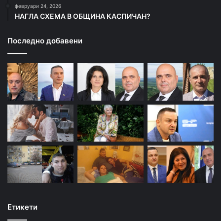
февруари 24, 2026
НАГЛА СХЕМА В ОБЩИНА КАСПИЧАН?
Последно добавени
Етикети