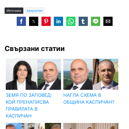
Източник
bezpartien
Свързани статии
ЗЕМЯ ПО ЗАПОВЕД:
НАГЛА СХЕМА В
КОЙ ПРЕНАПИСВА
ОБЩИНА КАСПИЧАН?
ПРАВИЛАТА В
КАСПИЧАН