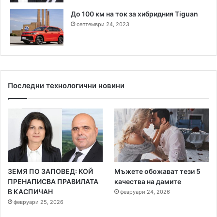
До 100 км на ток за хибридния Tiguan
септември 24, 2023
Последни технологични новини
ЗЕМЯ ПО ЗАПОВЕД: КОЙ
Мъжете обожават тези 5
ПРЕНАПИСВА ПРАВИЛАТА
качества на дамите
В КАСПИЧАН
февруари 24, 2026
февруари 25, 2026