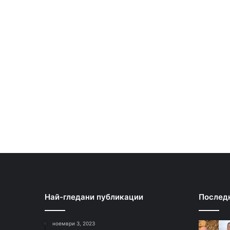
Най-гледани публикации
Послед
ноември 3, 2023